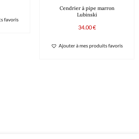
Cendrier à pipe marron
Lubinski
s favoris
34.00
€
Ajouter à mes produits favoris