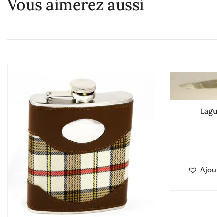
Vous aimerez aussi
Lagu
Ajout