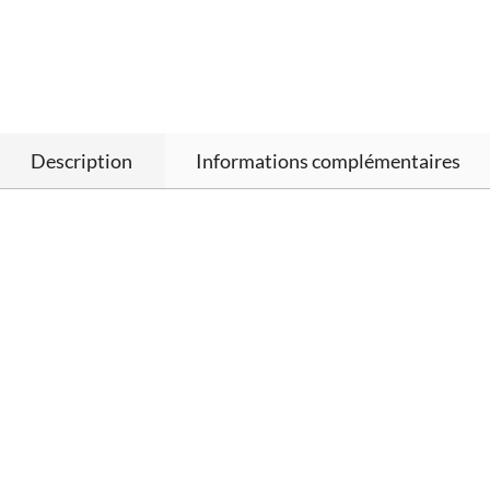
Description
Informations complémentaires