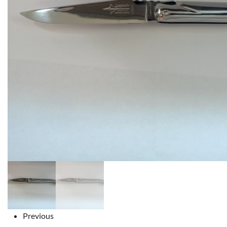
Previous