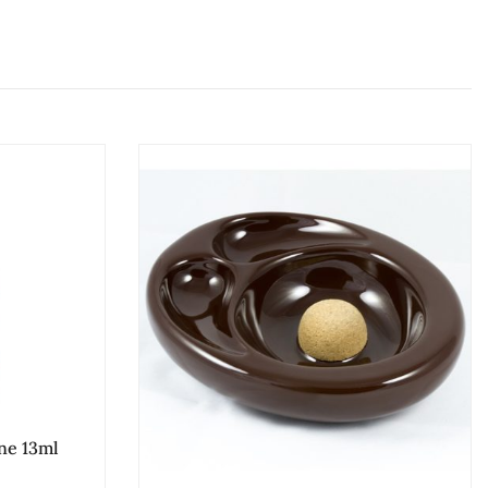
ne 13ml