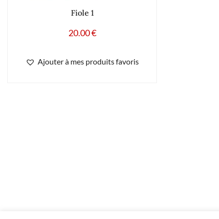
Fiole 1
20.00
€
Ajouter à mes produits favoris