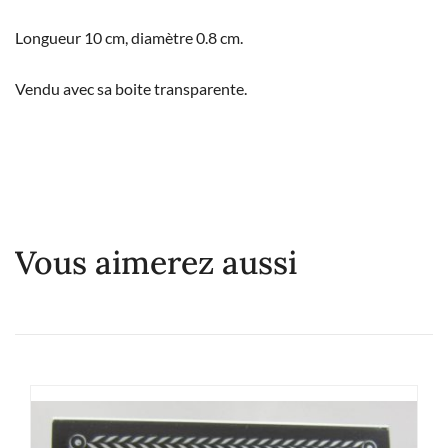
Longueur 10 cm, diamètre 0.8 cm.
Vendu avec sa boite transparente.
Vous aimerez aussi