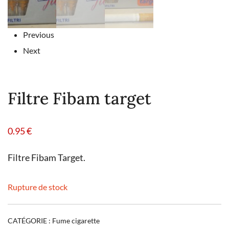
Previous
Next
Filtre Fibam target
0.95
€
Filtre Fibam Target.
Rupture de stock
CATÉGORIE :
Fume cigarette