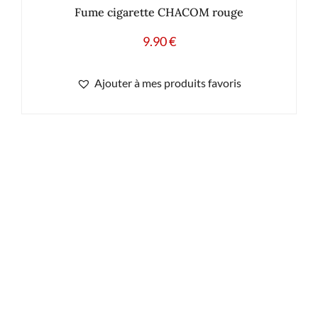
Fume cigarette CHACOM rouge
9.90
€
Ajouter à mes produits favoris