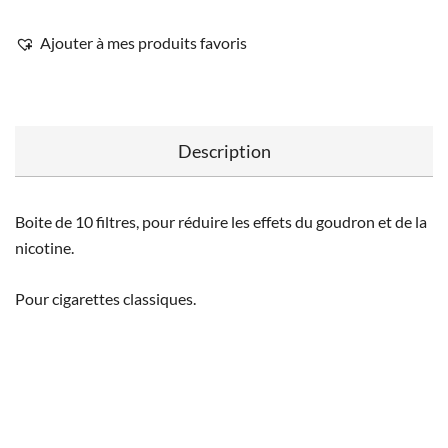
Ajouter à mes produits favoris
Description
Boite de 10 filtres, pour réduire les effets du goudron et de la
nicotine.
Pour cigarettes classiques.