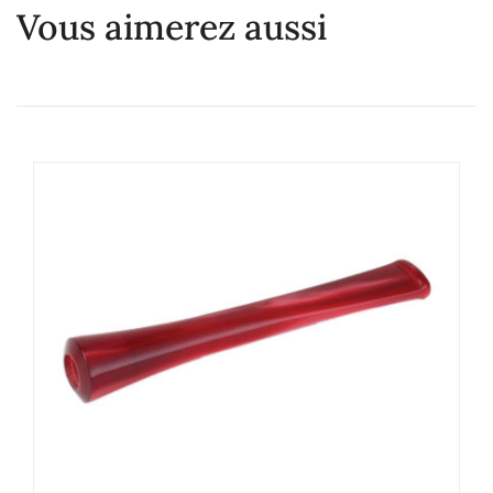
Vous aimerez aussi