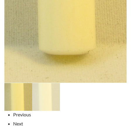
Previous
Next