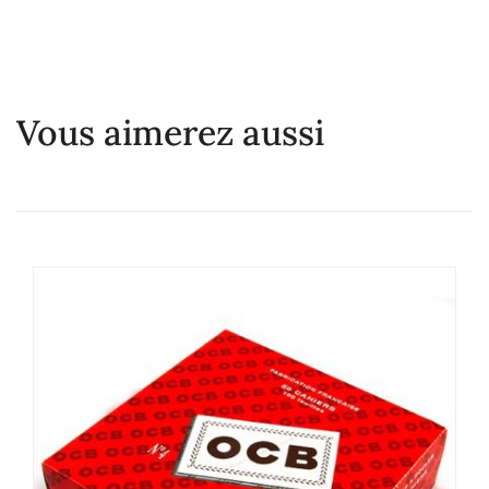
Vous aimerez aussi