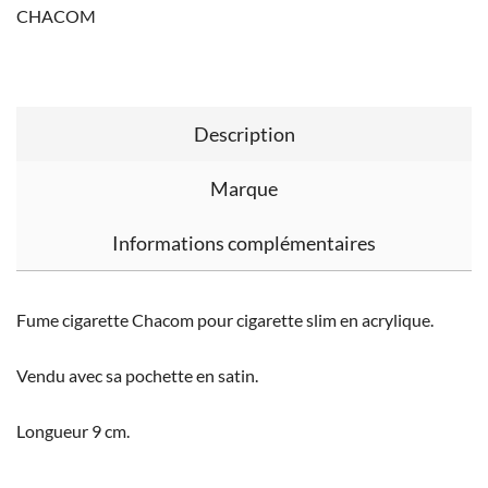
CHACOM
Description
Marque
Informations complémentaires
Fume cigarette Chacom pour cigarette slim en acrylique.
Vendu avec sa pochette en satin.
Longueur 9 cm.