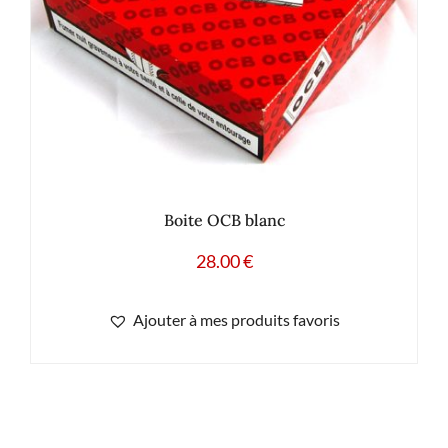
Boite OCB blanc
28.00
€
Ajouter à mes produits favoris