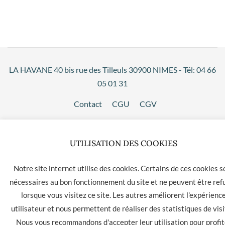
LA HAVANE 40 bis rue des Tilleuls 30900 NIMES - Tél: 04 66
05 01 31
Contact
CGU
CGV
UTILISATION DES COOKIES
Notre site internet utilise des cookies. Certains de ces cookies s
nécessaires au bon fonctionnement du site et ne peuvent être ref
lorsque vous visitez ce site. Les autres améliorent l'expérienc
utilisateur et nous permettent de réaliser des statistiques de visi
Nous vous recommandons d'accepter leur utilisation pour profit