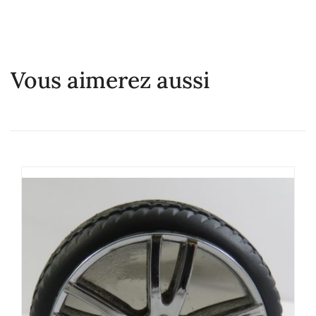
Vous aimerez aussi