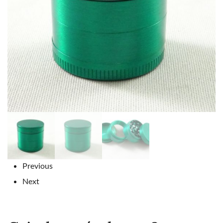
Previous
Next