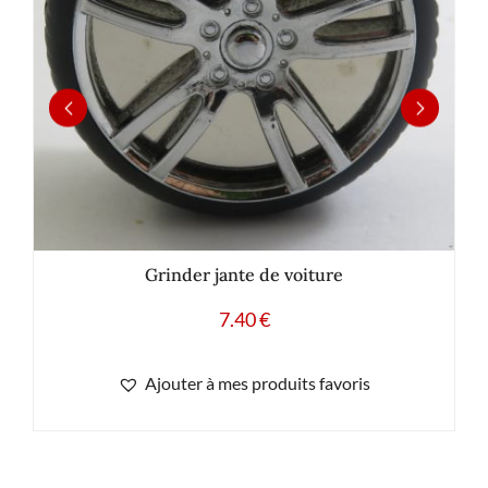
Grinder jante de voiture
7.40
€
Ajouter à mes produits favoris