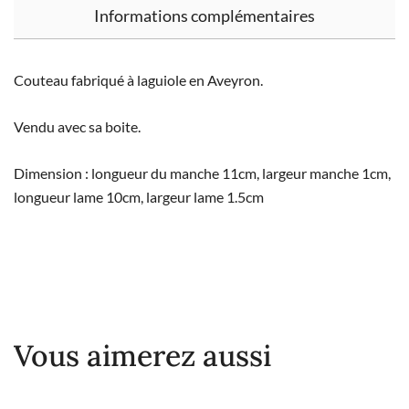
Informations complémentaires
Couteau fabriqué à laguiole en Aveyron.
Vendu avec sa boite.
Dimension : longueur du manche 11cm, largeur manche 1cm,
longueur lame 10cm, largeur lame 1.5cm
Vous aimerez aussi