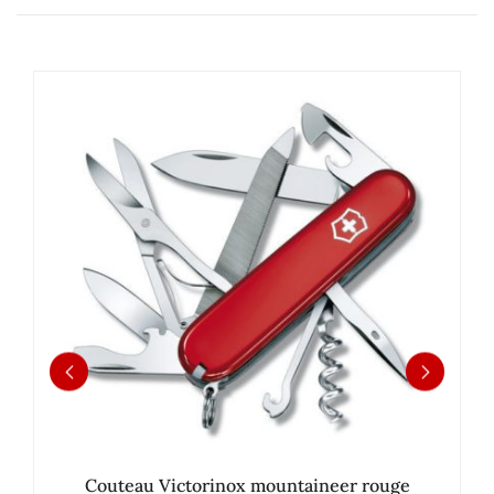
Couteau Victorinox mountaineer rouge