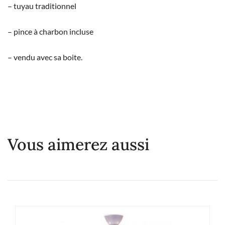
– tuyau traditionnel
– pince à charbon incluse
– vendu avec sa boite.
Vous aimerez aussi