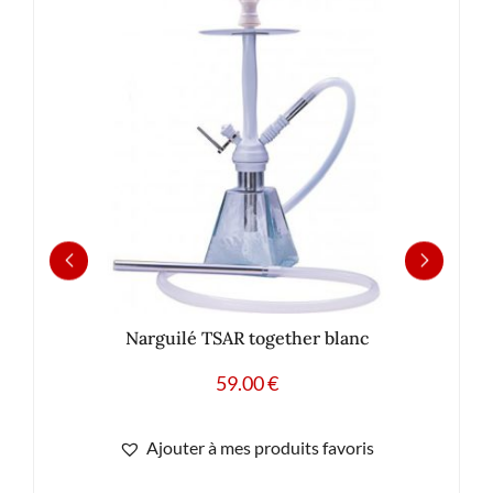
Narguilé TSAR together blanc
59.00
€
Ajouter à mes produits favoris