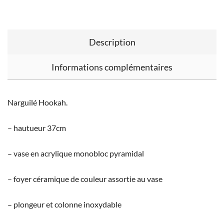
Description
Informations complémentaires
Narguilé Hookah.
– hautueur 37cm
– vase en acrylique monobloc pyramidal
– foyer céramique de couleur assortie au vase
– plongeur et colonne inoxydable