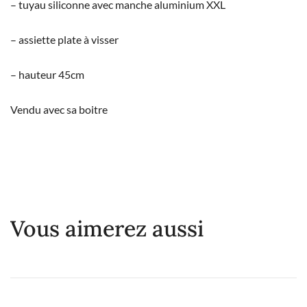
– tuyau siliconne avec manche aluminium XXL
– assiette plate à visser
– hauteur 45cm
Vendu avec sa boitre
Vous aimerez aussi