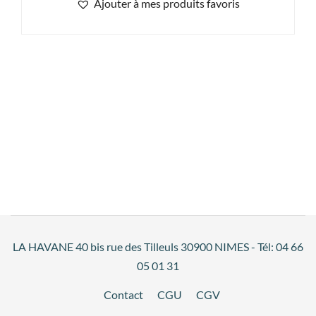
Ajouter à mes produits favoris
LA HAVANE 40 bis rue des Tilleuls 30900 NIMES - Tél: 04 66
05 01 31
Contact
CGU
CGV