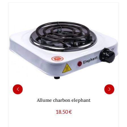
Allume charbon elephant
18.50
€