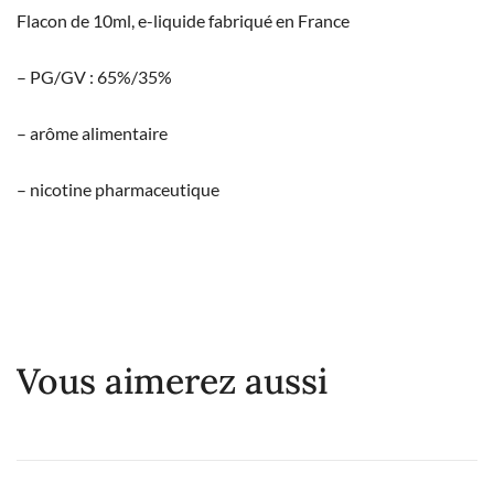
Flacon de 10ml, e-liquide fabriqué en France
– PG/GV : 65%/35%
– arôme alimentaire
– nicotine pharmaceutique
Vous aimerez aussi