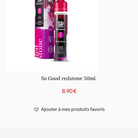
So Good redstone 50ml.
8.90
€
Ajouter à mes produits favoris