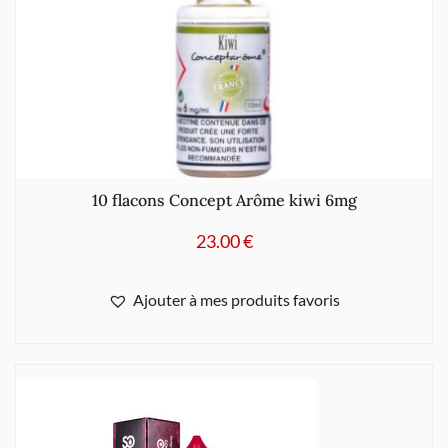
10 flacons Concept Arôme kiwi 6mg
23.00
€
Ajouter à mes produits favoris