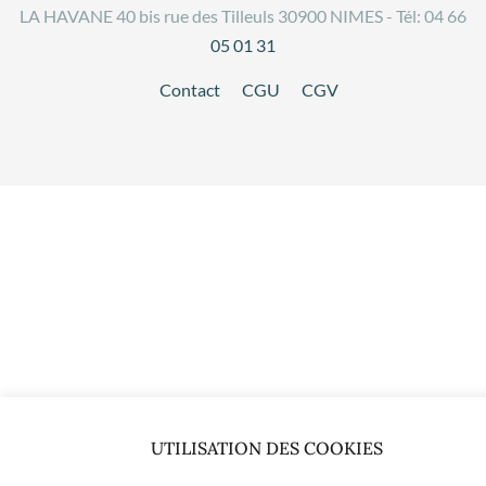
LA HAVANE 40 bis rue des Tilleuls 30900 NIMES - Tél: 04 66
05 01 31
Contact
CGU
CGV
UTILISATION DES COOKIES