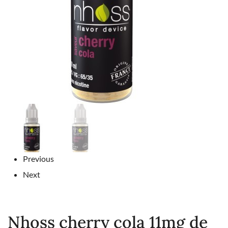
Previous
Next
Nhoss cherry cola 11mg de