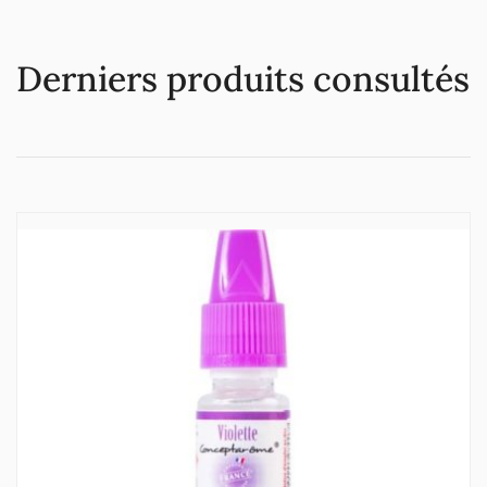
Derniers produits consultés