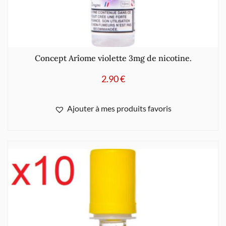
Concept Arîome violette 3mg de nicotine.
2.90
€
Ajouter à mes produits favoris