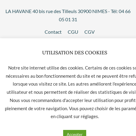
LA HAVANE 40 bis rue des Tilleuls 30900 NIMES - Tél: 04 66
05 01 31
Contact
CGU
CGV
UTILISATION DES COOKIES
Notre site internet utilise des cookies. Certains de ces cookies s
nécessaires au bon fonctionnement du site et ne peuvent être ref
lorsque vous visitez ce site. Les autres améliorent l'expérienc
utilisateur et nous permettent de réaliser des statistiques de visi
Nous vous recommandons d'accepter leur utilisation pour profit
pleinement de votre navigation. Vous pouvez choisir de les param
en cliquant sur
réglages
.
Accepter