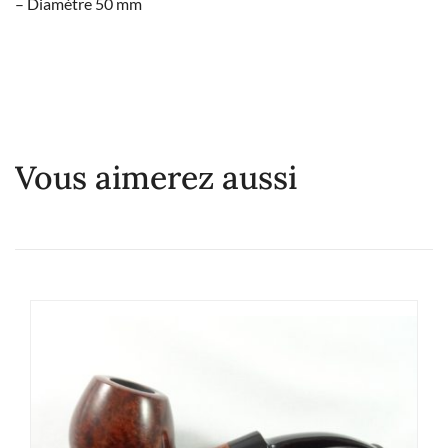
– Diamètre 50 mm
Vous aimerez aussi