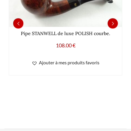
Pipe STANWELL de luxe POLISH courbe.
108.00
€
Ajouter à mes produits favoris