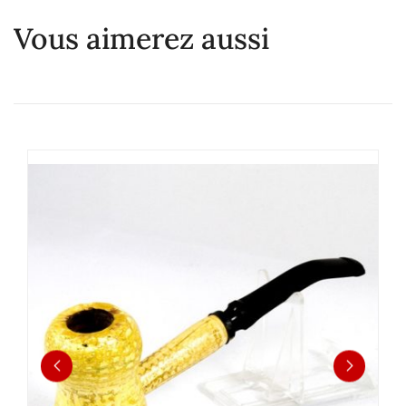
Vous aimerez aussi