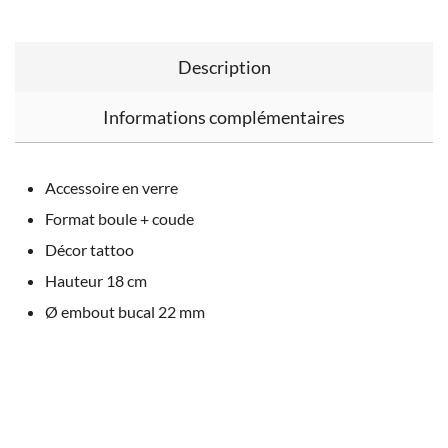
Description
Informations complémentaires
Accessoire en verre
Format boule + coude
Décor tattoo
Hauteur 18 cm
Ø embout bucal 22 mm