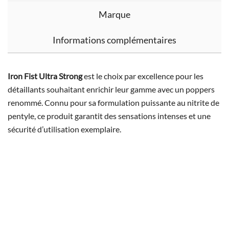
Marque
Informations complémentaires
Iron Fist Ultra Strong
est le choix par excellence pour les
détaillants souhaitant enrichir leur gamme avec un poppers
renommé. Connu pour sa formulation puissante au nitrite de
pentyle, ce produit garantit des sensations intenses et une
sécurité d’utilisation exemplaire.