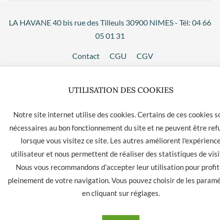
LA HAVANE 40 bis rue des Tilleuls 30900 NIMES - Tél: 04 66
05 01 31
Contact
CGU
CGV
UTILISATION DES COOKIES
Notre site internet utilise des cookies. Certains de ces cookies s
nécessaires au bon fonctionnement du site et ne peuvent être ref
lorsque vous visitez ce site. Les autres améliorent l'expérienc
utilisateur et nous permettent de réaliser des statistiques de visi
Nous vous recommandons d'accepter leur utilisation pour profit
pleinement de votre navigation. Vous pouvez choisir de les param
en cliquant sur
réglages
.