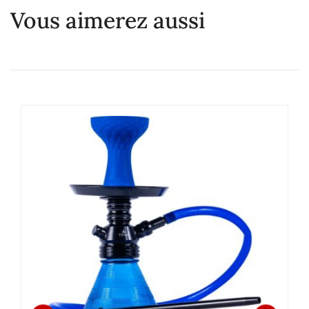
Vous aimerez aussi