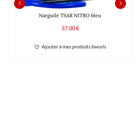
Narguilé TSAR NITRO bleu
37.00
€
Ajouter à mes produits favoris