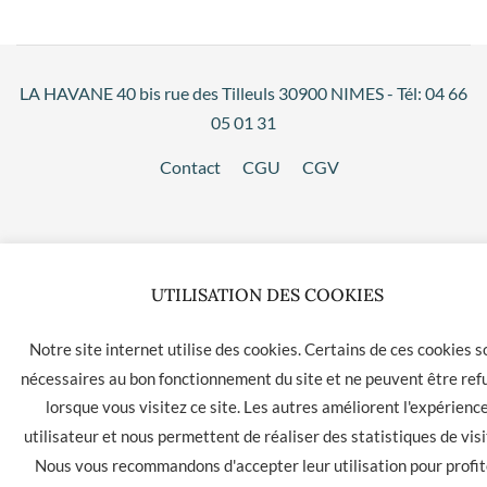
LA HAVANE 40 bis rue des Tilleuls 30900 NIMES - Tél: 04 66
05 01 31
Contact
CGU
CGV
UTILISATION DES COOKIES
Notre site internet utilise des cookies. Certains de ces cookies s
nécessaires au bon fonctionnement du site et ne peuvent être ref
lorsque vous visitez ce site. Les autres améliorent l'expérienc
utilisateur et nous permettent de réaliser des statistiques de visi
Nous vous recommandons d'accepter leur utilisation pour profit