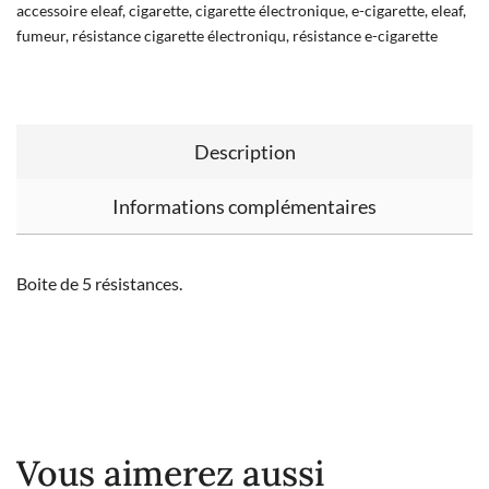
accessoire eleaf
,
cigarette
,
cigarette électronique
,
e-cigarette
,
eleaf
,
fumeur
,
résistance cigarette électroniqu
,
résistance e-cigarette
Description
Informations complémentaires
Boite de 5 résistances.
Vous aimerez aussi