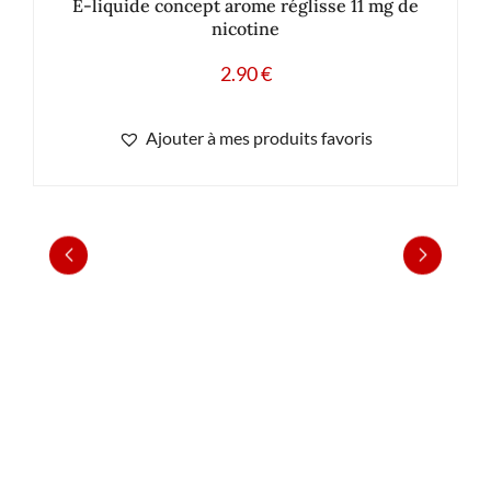
E-liquide concept arome réglisse 11 mg de
nicotine
2.90
€
Ajouter à mes produits favoris