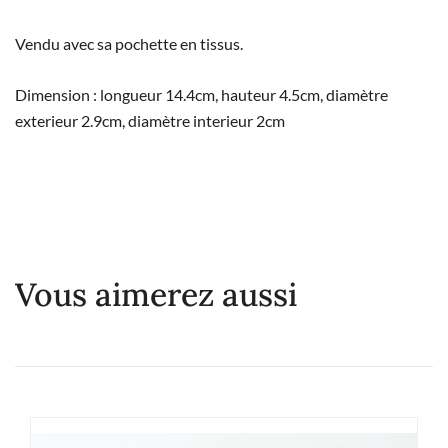
Vendu avec sa pochette en tissus.
Dimension : longueur 14.4cm, hauteur 4.5cm, diamètre
exterieur 2.9cm, diamètre interieur 2cm
Vous aimerez aussi