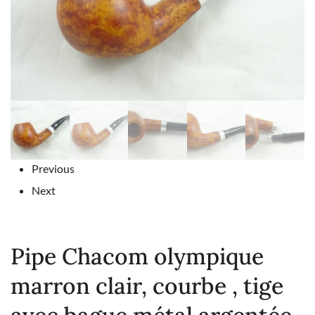
Previous
Next
Pipe Chacom olympique
marron clair, courbe , tige