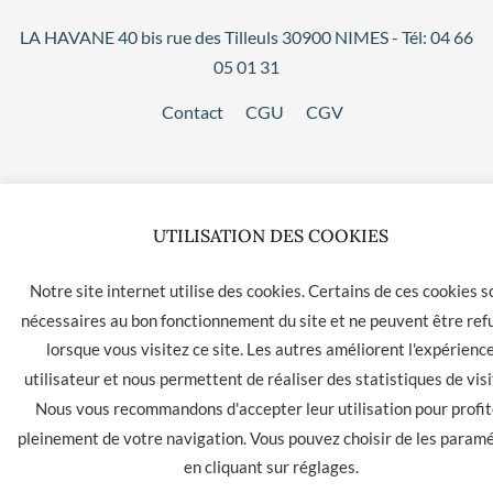
LA HAVANE 40 bis rue des Tilleuls 30900 NIMES - Tél: 04 66
05 01 31
Contact
CGU
CGV
UTILISATION DES COOKIES
Notre site internet utilise des cookies. Certains de ces cookies s
nécessaires au bon fonctionnement du site et ne peuvent être ref
lorsque vous visitez ce site. Les autres améliorent l'expérienc
utilisateur et nous permettent de réaliser des statistiques de visi
Nous vous recommandons d'accepter leur utilisation pour profit
pleinement de votre navigation. Vous pouvez choisir de les param
en cliquant sur
réglages
.