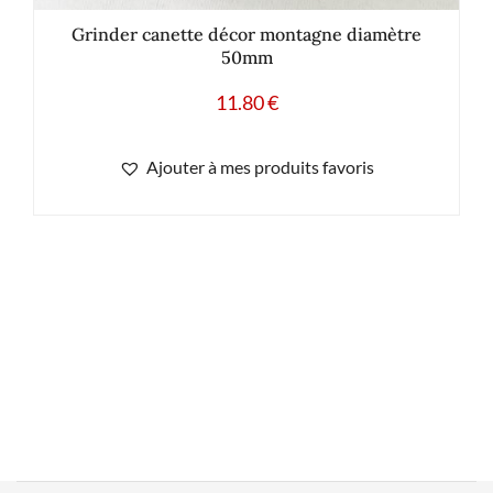
Grinder canette décor montagne diamètre
50mm
11.80
€
Ajouter à mes produits favoris