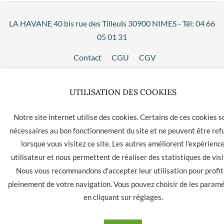
LA HAVANE 40 bis rue des Tilleuls 30900 NIMES - Tél: 04 66
05 01 31
Contact
CGU
CGV
UTILISATION DES COOKIES
Notre site internet utilise des cookies. Certains de ces cookies s
nécessaires au bon fonctionnement du site et ne peuvent être ref
lorsque vous visitez ce site. Les autres améliorent l'expérienc
utilisateur et nous permettent de réaliser des statistiques de visi
Nous vous recommandons d'accepter leur utilisation pour profit
pleinement de votre navigation. Vous pouvez choisir de les param
en cliquant sur
réglages
.