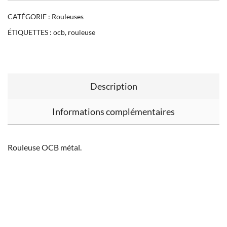
CATÉGORIE :
Rouleuses
ÉTIQUETTES :
ocb
,
rouleuse
Description
Informations complémentaires
Rouleuse OCB métal.