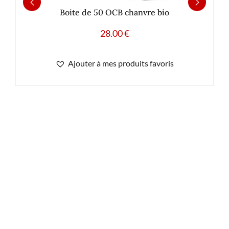
Boite de 50 OCB chanvre bio
28.00
€
Ajouter à mes produits favoris