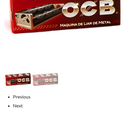
Previous
Next