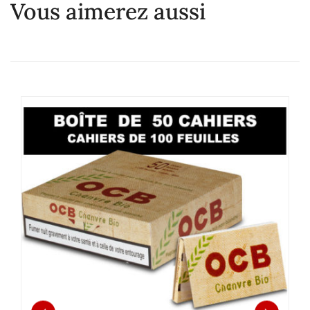
Vous aimerez aussi