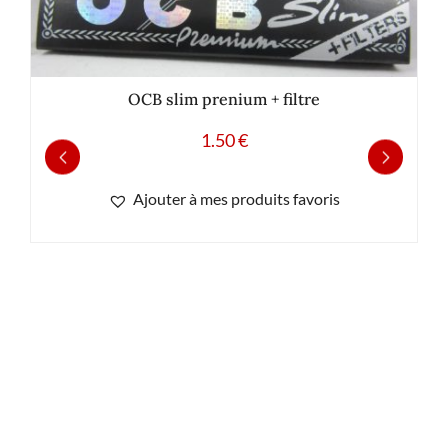
OCB slim prenium + filtre
1.50
€
Ajouter à mes produits favoris