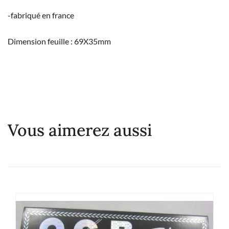
-fabriqué en france
Dimension feuille : 69X35mm
Vous aimerez aussi