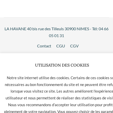
LA HAVANE 40 bis rue des Tilleuls 30900 NIMES - Tél: 04 66
05 01 31
Contact
CGU
CGV
UTILISATION DES COOKIES
Notre site internet utilise des cookies. Certains de ces cookies s
nécessaires au bon fonctionnement du site et ne peuvent être ref
lorsque vous visitez ce site. Les autres améliorent l'expérienc
utilisateur et nous permettent de réaliser des statistiques de visi
Nous vous recommandons d'accepter leur utilisation pour profit
pleinement de votre navigation. Vous pouvez choisir de les param