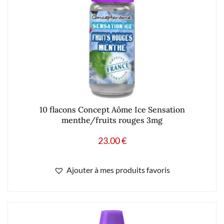
10 flacons Concept Aôme Ice Sensation
menthe/fruits rouges 3mg
23.00
€
Ajouter à mes produits favoris