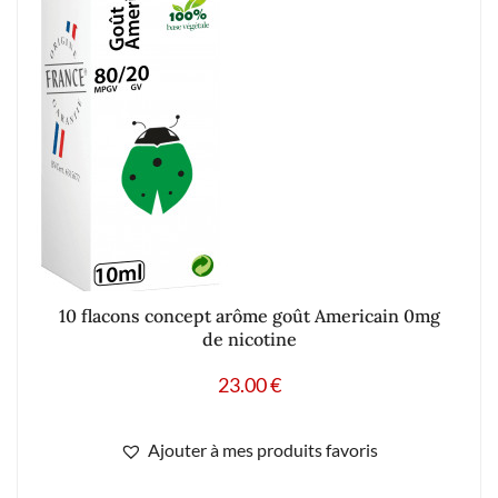
10 flacons concept arôme goût Americain 0mg
de nicotine
23.00
€
Ajouter à mes produits favoris