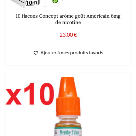
de nicotine
23.00
€
Ajouter à mes produits favoris