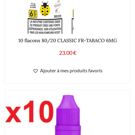
10 flacons 80/20 CLASSIC FR-TABACO 6MG
23.00
€
Ajouter à mes produits favoris