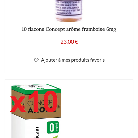
10 flacons Concept arôme framboise 6mg
23.00
€
Ajouter à mes produits favoris