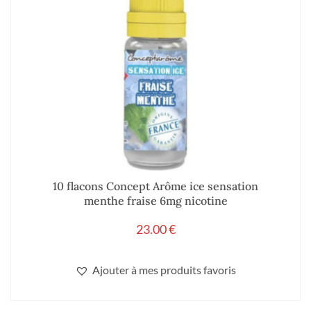
10 flacons Concept Arôme ice sensation
menthe fraise 6mg nicotine
23.00
€
Ajouter à mes produits favoris