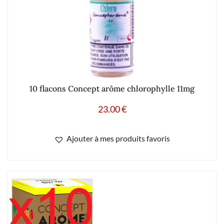
10 flacons Concept arôme chlorophylle 11mg
23.00
€
Ajouter à mes produits favoris