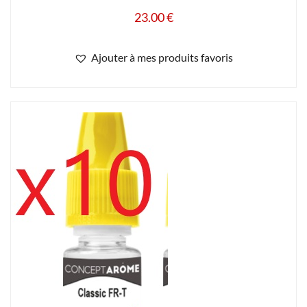
Ajouter à mes produits favoris