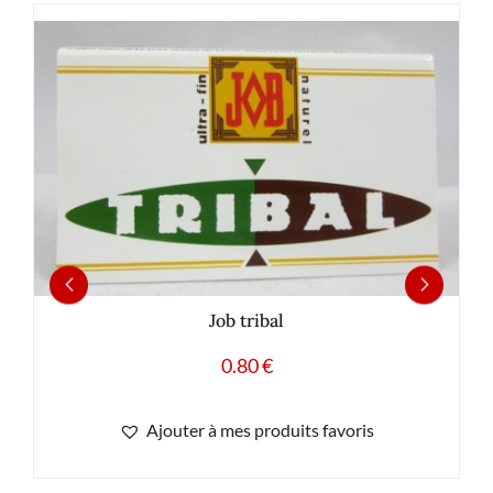
Job tribal
0.80
€
Ajouter à mes produits favoris