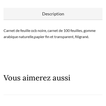
Description
Carnet de feuille ocb noire, carnet de 100 feuilles, gomme
arabique naturelle,papier fin et transparent, filigrané.
Vous aimerez aussi