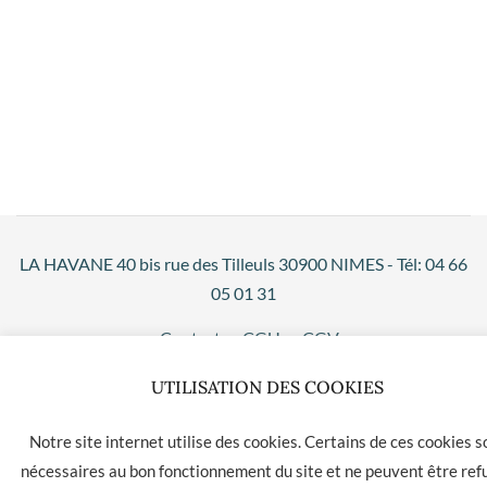
LA HAVANE 40 bis rue des Tilleuls 30900 NIMES - Tél: 04 66
05 01 31
Contact
CGU
CGV
UTILISATION DES COOKIES
Notre site internet utilise des cookies. Certains de ces cookies s
nécessaires au bon fonctionnement du site et ne peuvent être ref