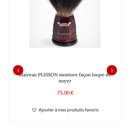
Blaireau PLISSON monture façon loupe de
noyer
75.00
€
Ajouter à mes produits favoris