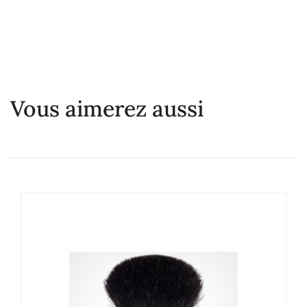
Vous aimerez aussi