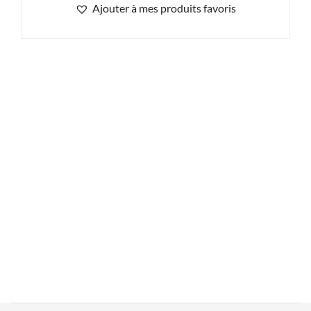
Ajouter à mes produits favoris