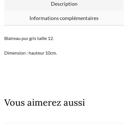
Description
Informations complémentaires
Blaireau pur gris taille 12.
Dimension : hauteur 10cm.
Vous aimerez aussi