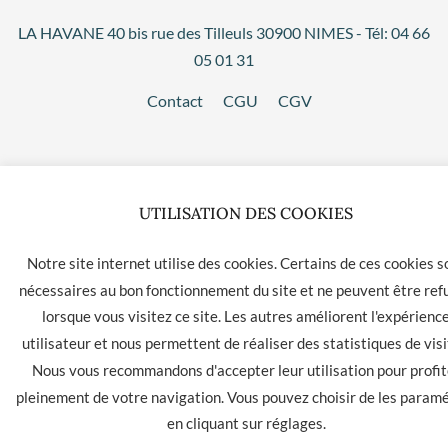
LA HAVANE 40 bis rue des Tilleuls 30900 NIMES - Tél: 04 66
05 01 31
Contact
CGU
CGV
UTILISATION DES COOKIES
Notre site internet utilise des cookies. Certains de ces cookies s
nécessaires au bon fonctionnement du site et ne peuvent être ref
lorsque vous visitez ce site. Les autres améliorent l'expérienc
utilisateur et nous permettent de réaliser des statistiques de visi
Nous vous recommandons d'accepter leur utilisation pour profit
pleinement de votre navigation. Vous pouvez choisir de les param
en cliquant sur
réglages
.