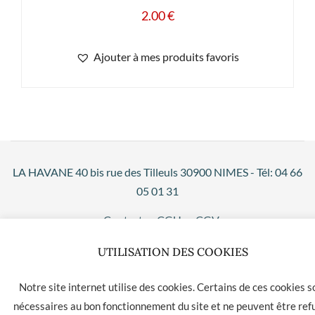
2.00
€
Ajouter à mes produits favoris
LA HAVANE 40 bis rue des Tilleuls 30900 NIMES - Tél: 04 66
05 01 31
Contact
CGU
CGV
UTILISATION DES COOKIES
Notre site internet utilise des cookies. Certains de ces cookies s
nécessaires au bon fonctionnement du site et ne peuvent être ref