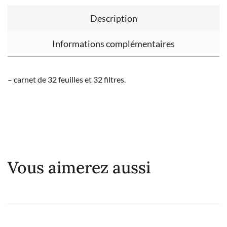
Description
Informations complémentaires
– carnet de 32 feuilles et 32 filtres.
Vous aimerez aussi