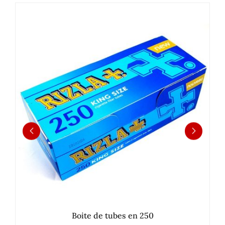
Boite de tubes en 250