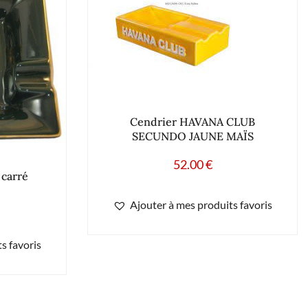
Cendrier HAVANA CLUB
SECUNDO JAUNE MAÏS
52.00
€
carré
Ajouter à mes produits favoris
s favoris