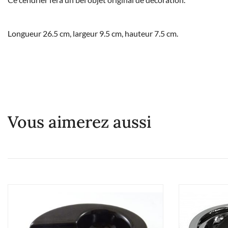
Longueur 26.5 cm, largeur 9.5 cm, hauteur 7.5 cm.
Vous aimerez aussi