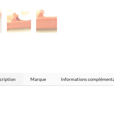
cription
Marque
Informations complémenta