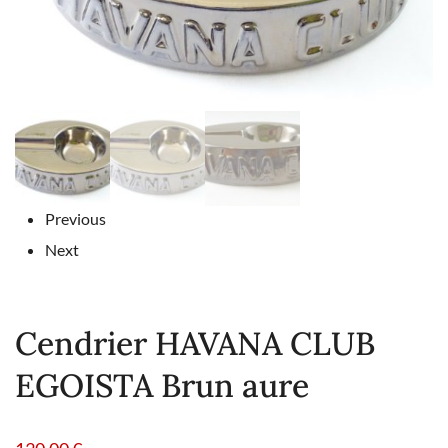
Previous
Next
Cendrier HAVANA CLUB
EGOISTA Brun aure