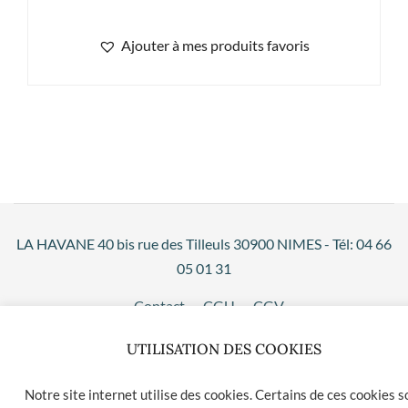
Ajouter à mes produits favoris
LA HAVANE 40 bis rue des Tilleuls 30900 NIMES - Tél: 04 66
05 01 31
Contact
CGU
CGV
UTILISATION DES COOKIES
Notre site internet utilise des cookies. Certains de ces cookies s