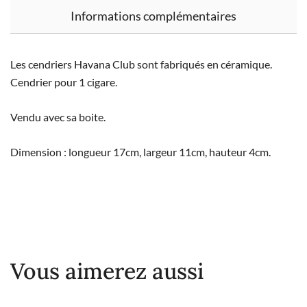
Informations complémentaires
Les cendriers Havana Club sont fabriqués en céramique.
Cendrier pour 1 cigare.
Vendu avec sa boite.
Dimension : longueur 17cm, largeur 11cm, hauteur 4cm.
Vous aimerez aussi