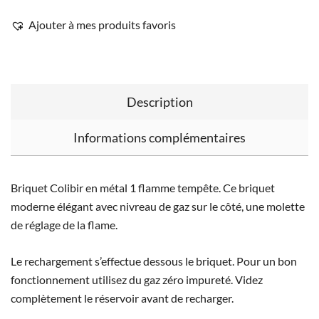
Ajouter à mes produits favoris
Description
Informations complémentaires
Briquet Colibir en métal 1 flamme tempête. Ce briquet
moderne élégant avec nivreau de gaz sur le côté, une molette
de réglage de la flame.
Le rechargement s’effectue dessous le briquet. Pour un bon
fonctionnement utilisez du gaz zéro impureté. Videz
complètement le réservoir avant de recharger.