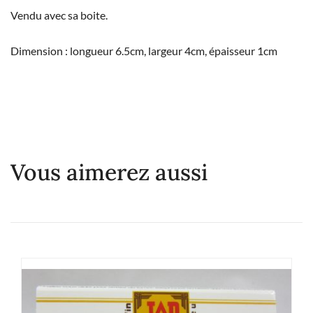
Vendu avec sa boite.
Dimension : longueur 6.5cm, largeur 4cm, épaisseur 1cm
Vous aimerez aussi