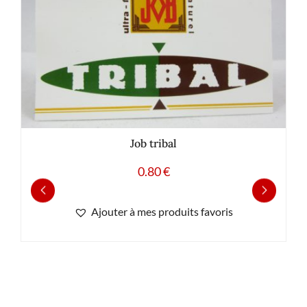
Job tribal
0.80
€
Ajouter à mes produits favoris