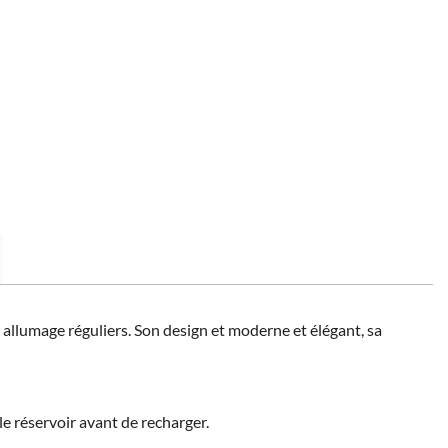
allumage réguliers. Son design et moderne et élégant, sa
e réservoir avant de recharger.