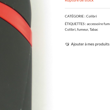
CATÉGORIE :
Colibri
ÉTIQUETTES :
accessoire fum
Colibri
,
fumeur
,
Tabac
Ajouter à mes produits 