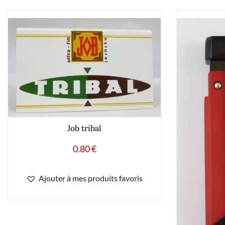
Job tribal
0.80
€
Ajouter à mes produits favoris