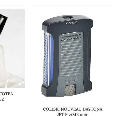
ICOTEA
52
COLIBRI NOUVEAU DAYTONA
JET FLAME noir