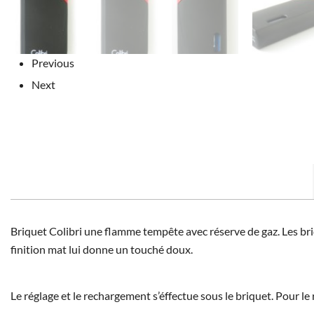
Previous
Next
Briquet Colibri une flamme tempête avec réserve de gaz. Les bri
finition mat lui donne un touché doux.
Le réglage et le rechargement s’éffectue sous le briquet. Pour 