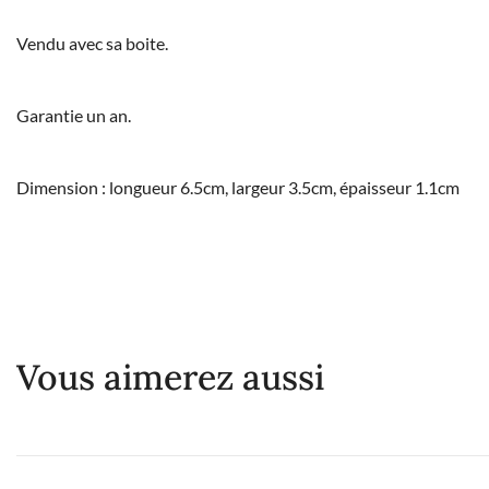
Vendu avec sa boite.
Garantie un an.
Dimension : longueur 6.5cm, largeur 3.5cm, épaisseur 1.1cm
Vous aimerez aussi