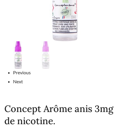
Previous
Next
Concept Arôme anis 3mg
de nicotine.