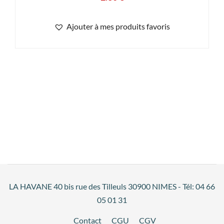
Ajouter à mes produits favoris
LA HAVANE 40 bis rue des Tilleuls 30900 NIMES - Tél: 04 66
05 01 31
Contact
CGU
CGV