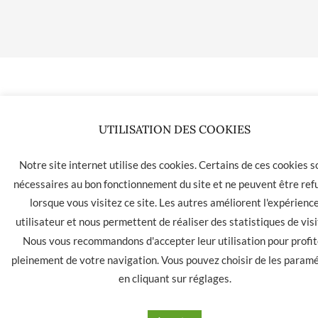
UTILISATION DES COOKIES
Notre site internet utilise des cookies. Certains de ces cookies s
nécessaires au bon fonctionnement du site et ne peuvent être ref
lorsque vous visitez ce site. Les autres améliorent l'expérienc
utilisateur et nous permettent de réaliser des statistiques de visi
Nous vous recommandons d'accepter leur utilisation pour profit
pleinement de votre navigation. Vous pouvez choisir de les param
en cliquant sur
réglages
.