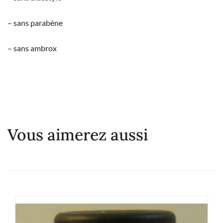
– sans parabène
– sans ambrox
Vous aimerez aussi