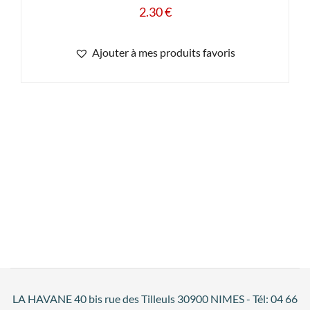
2.30
€
Ajouter à mes produits favoris
LA HAVANE 40 bis rue des Tilleuls 30900 NIMES - Tél: 04 66