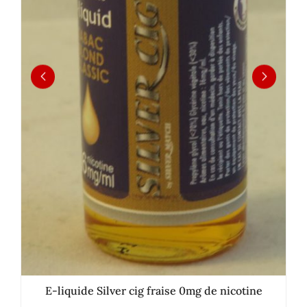
E-liquide Silver cig fraise 0mg de nicotine