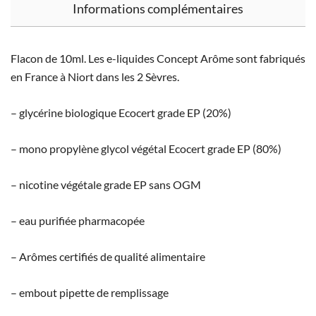
Informations complémentaires
Flacon de 10ml. Les e-liquides Concept Arôme sont fabriqués
en France à Niort dans les 2 Sèvres.
– glycérine biologique Ecocert grade EP (20%)
– mono propylène glycol végétal Ecocert grade EP (80%)
– nicotine végétale grade EP sans OGM
– eau purifiée pharmacopée
– Arômes certifiés de qualité alimentaire
– embout pipette de remplissage