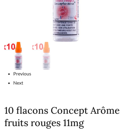
Previous
Next
10 flacons Concept Arôme
fruits rouges 11mg