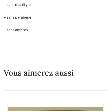
– sans diacétyle
– sans parabène
– sans ambrox
Vous aimerez aussi