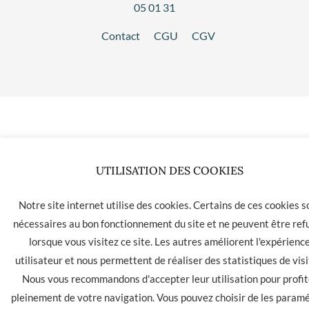
05 01 31
Contact
CGU
CGV
UTILISATION DES COOKIES
Notre site internet utilise des cookies. Certains de ces cookies s
nécessaires au bon fonctionnement du site et ne peuvent être ref
lorsque vous visitez ce site. Les autres améliorent l'expérienc
utilisateur et nous permettent de réaliser des statistiques de visi
Nous vous recommandons d'accepter leur utilisation pour profit
pleinement de votre navigation. Vous pouvez choisir de les param