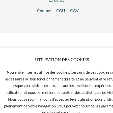
05 01 31
Contact
CGU
CGV
UTILISATION DES COOKIES
Notre site internet utilise des cookies. Certains de ces cookies s
nécessaires au bon fonctionnement du site et ne peuvent être ref
lorsque vous visitez ce site. Les autres améliorent l'expérienc
utilisateur et nous permettent de réaliser des statistiques de visi
Nous vous recommandons d'accepter leur utilisation pour profit
pleinement de votre navigation. Vous pouvez choisir de les param
en cliquant sur
réglages
.