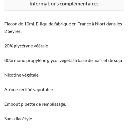
Informations complémentaires
Flacon de 10ml. E-liquide fabriqué en France à Niort dans les
2 Sèvres.
20% glycéryne véétale
80% mono propylène glycol végétal à base de maïs et de soja
Nicotine végétale
Arôme certifié vapotable
Embout pipette de remplissage.
Sans diacétyle