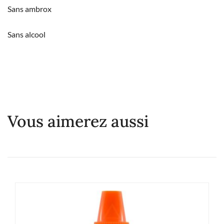
Sans ambrox
Sans alcool
Vous aimerez aussi