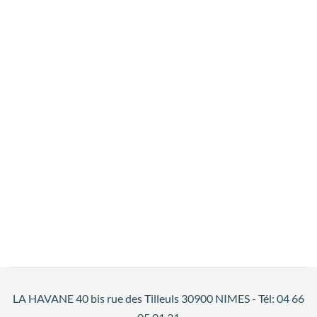
LA HAVANE 40 bis rue des Tilleuls 30900 NIMES - Tél: 04 66