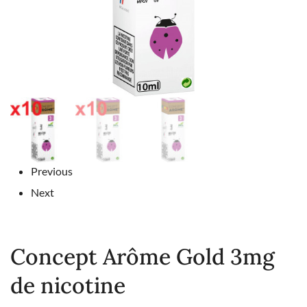
Previous
Next
Concept Arôme Gold 3mg
de nicotine