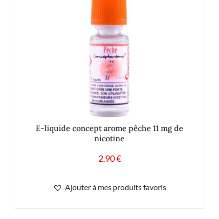
E-liquide concept arome pêche 11 mg de
nicotine
2.90
€
Ajouter à mes produits favoris