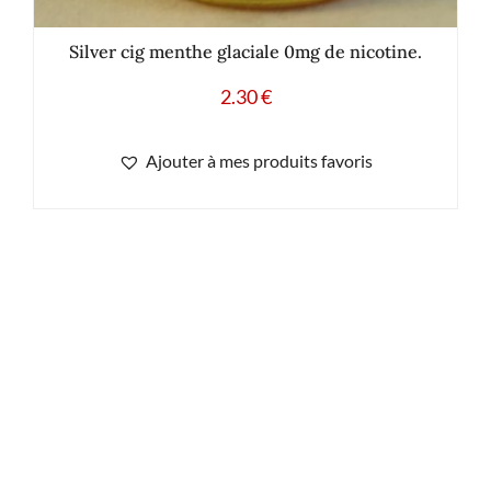
Silver cig menthe glaciale 0mg de nicotine.
2.30
€
Ajouter à mes produits favoris