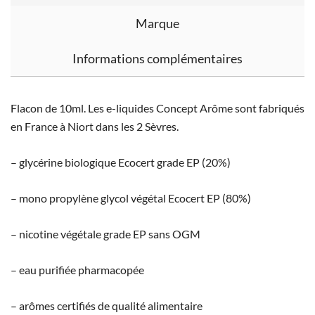
Marque
Informations complémentaires
Flacon de 10ml. Les e-liquides Concept Arôme sont fabriqués
en France à Niort dans les 2 Sèvres.
– glycérine biologique Ecocert grade EP (20%)
– mono propylène glycol végétal Ecocert EP (80%)
– nicotine végétale grade EP sans OGM
– eau purifiée pharmacopée
– arômes certifiés de qualité alimentaire