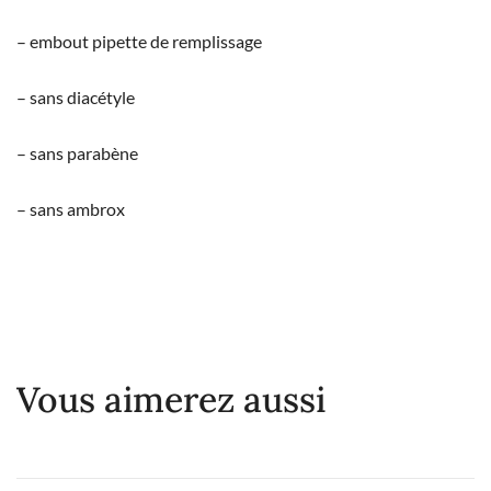
– embout pipette de remplissage
– sans diacétyle
– sans parabène
– sans ambrox
Vous aimerez aussi