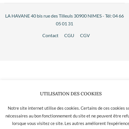
LA HAVANE 40 bis rue des Tilleuls 30900 NIMES - Tél: 04 66
05 01 31
Contact
CGU
CGV
UTILISATION DES COOKIES
Notre site internet utilise des cookies. Certains de ces cookies s
nécessaires au bon fonctionnement du site et ne peuvent être ref
lorsque vous visitez ce site. Les autres améliorent l'expérienc