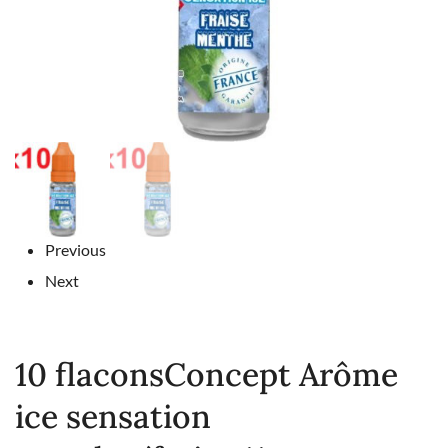
Previous
Next
10 flaconsConcept Arôme
ice sensation