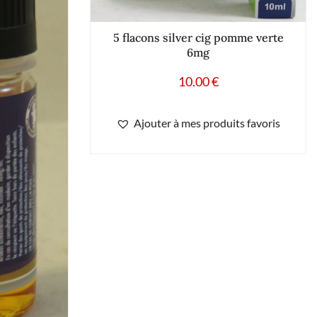
5 flacons silver cig pomme verte
6mg
10.00
€
Ajouter à mes produits favoris