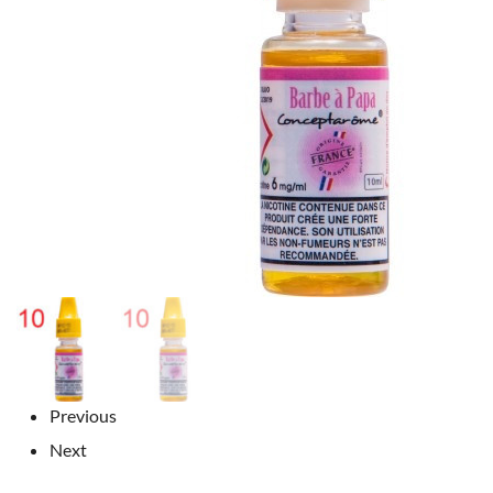
Previous
Next