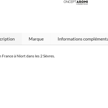
cription
Marque
Informations complémenta
 France à Niort dans les 2 Sèvres.