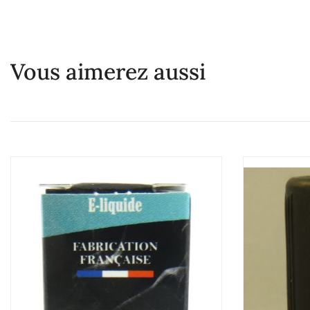
Vous aimerez aussi