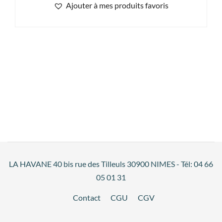
Ajouter à mes produits favoris
LA HAVANE 40 bis rue des Tilleuls 30900 NIMES - Tél: 04 66
05 01 31
Contact
CGU
CGV