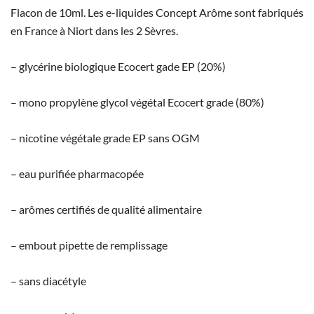
Flacon de 10ml. Les e-liquides Concept Arôme sont fabriqués
en France à Niort dans les 2 Sèvres.
– glycérine biologique Ecocert gade EP (20%)
– mono propylène glycol végétal Ecocert grade (80%)
– nicotine végétale grade EP sans OGM
– eau purifiée pharmacopée
– arômes certifiés de qualité alimentaire
– embout pipette de remplissage
– sans diacétyle