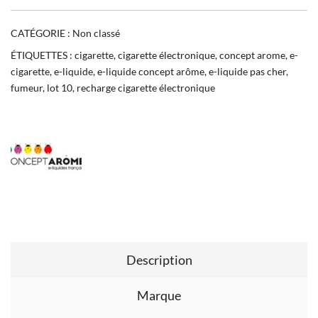
CATÉGORIE :
Non classé
ÉTIQUETTES :
cigarette
,
cigarette électronique
,
concept arome
,
e-
cigarette
,
e-liquide
,
e-liquide concept arôme
,
e-liquide pas cher
,
fumeur
,
lot 10
,
recharge cigarette électronique
Description
Marque