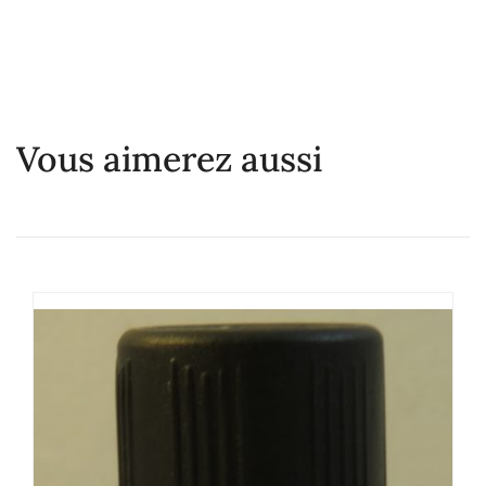
Vous aimerez aussi