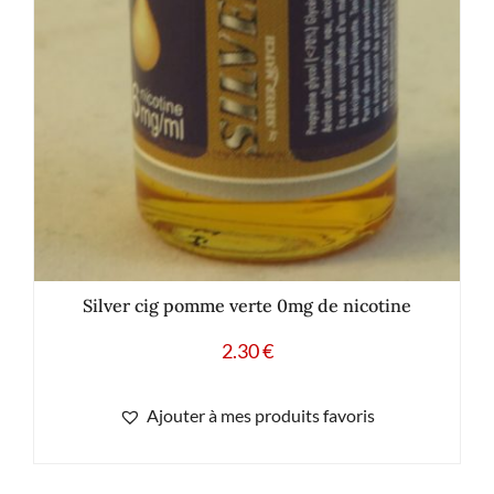
Silver cig pomme verte 0mg de nicotine
2.30
€
Ajouter à mes produits favoris