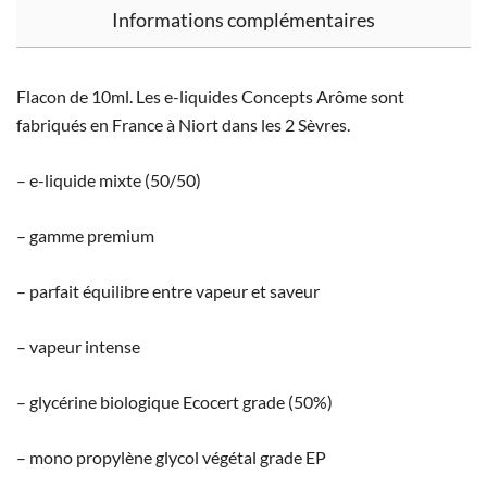
Informations complémentaires
Flacon de 10ml. Les e-liquides Concepts Arôme sont
fabriqués en France à Niort dans les 2 Sèvres.
– e-liquide mixte (50/50)
– gamme premium
– parfait équilibre entre vapeur et saveur
– vapeur intense
– glycérine biologique Ecocert grade (50%)
– mono propylène glycol végétal grade EP