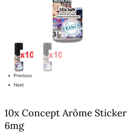
Previous
Next
10x Concept Arôme Sticker
6mg