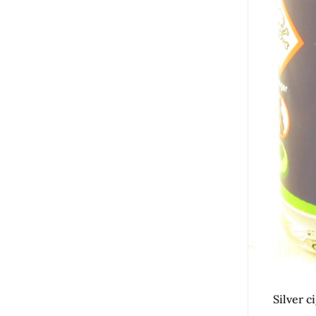
Silver 