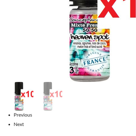
Previous
Next