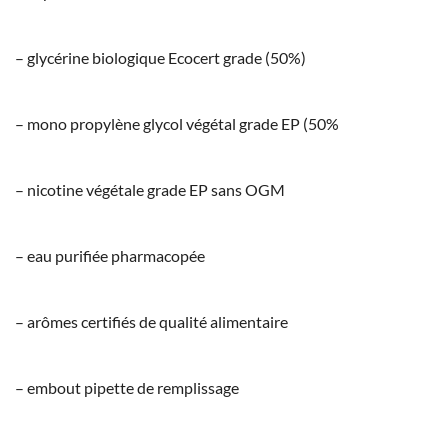
– glycérine biologique Ecocert grade (50%)
– mono propylène glycol végétal grade EP (50%
– nicotine végétale grade EP sans OGM
– eau purifiée pharmacopée
– arômes certifiés de qualité alimentaire
– embout pipette de remplissage