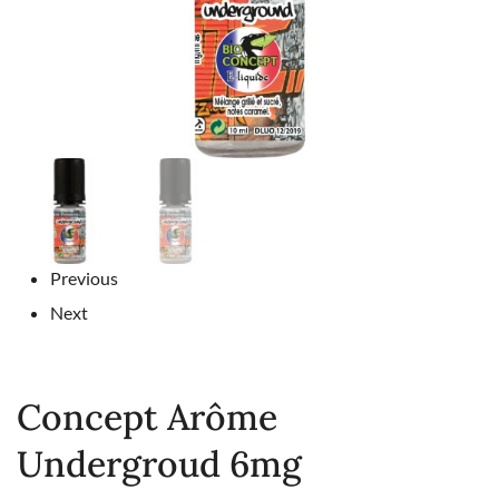
Previous
Next
Concept Arôme
Undergroud 6mg