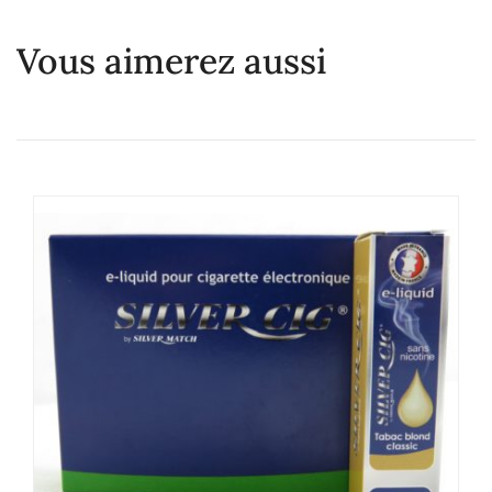
Vous aimerez aussi