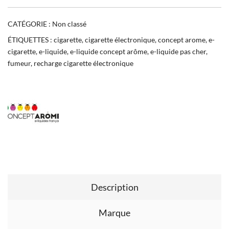
CATÉGORIE :
Non classé
ÉTIQUETTES :
cigarette
,
cigarette électronique
,
concept arome
,
e-
cigarette
,
e-liquide
,
e-liquide concept arôme
,
e-liquide pas cher
,
fumeur
,
recharge cigarette électronique
Description
Marque