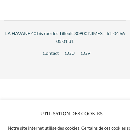
LA HAVANE 40 bis rue des Tilleuls 30900 NIMES - Tél: 04 66
05 01 31
Contact
CGU
CGV
UTILISATION DES COOKIES
Notre site internet utilise des cookies. Certains de ces cookies s