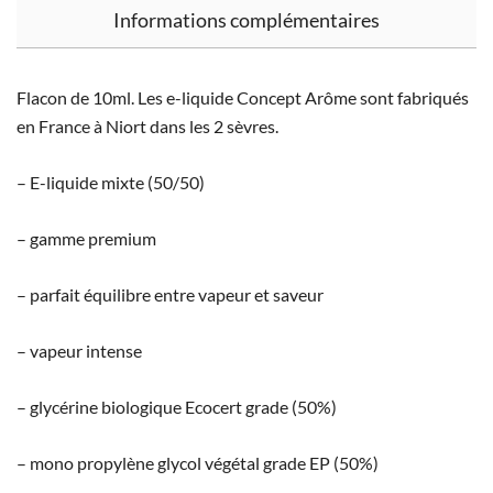
Informations complémentaires
Flacon de 10ml. Les e-liquide Concept Arôme sont fabriqués
en France à Niort dans les 2 sèvres.
– E-liquide mixte (50/50)
– gamme premium
– parfait équilibre entre vapeur et saveur
– vapeur intense
– glycérine biologique Ecocert grade (50%)
– mono propylène glycol végétal grade EP (50%)