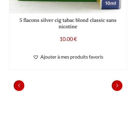
5 flacons silver cig tabac blond classic sans
nicotine
10.00
€
Ajouter à mes produits favoris