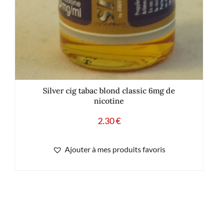
Silver cig tabac blond classic 6mg de
nicotine
2.30
€
Ajouter à mes produits favoris