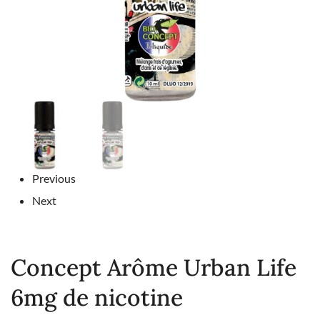
Previous
Next
Concept Arôme Urban Life
6mg de nicotine