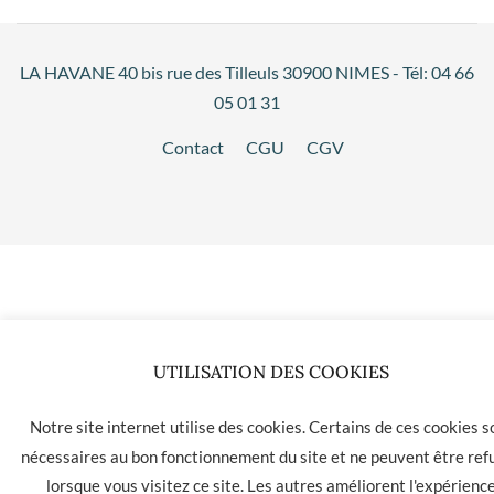
LA HAVANE 40 bis rue des Tilleuls 30900 NIMES - Tél: 04 66
05 01 31
Contact
CGU
CGV
UTILISATION DES COOKIES
Notre site internet utilise des cookies. Certains de ces cookies s
nécessaires au bon fonctionnement du site et ne peuvent être ref
lorsque vous visitez ce site. Les autres améliorent l'expérienc