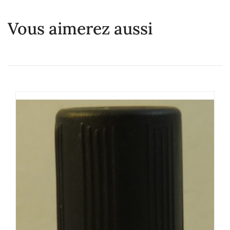
Vous aimerez aussi