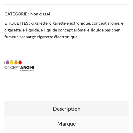
CATÉGORIE :
Non classé
ÉTIQUETTES :
cigarette
,
cigarette électronique
,
concept arome
,
e-
cigarette
,
e-liquide
,
e-liquide concept arôme
,
e-liquide pas cher
,
fumeur
,
recharge cigarette électronique
Description
Marque