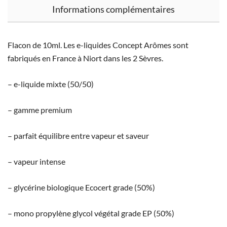
Informations complémentaires
Flacon de 10ml. Les e-liquides Concept Arômes sont
fabriqués en France à Niort dans les 2 Sèvres.
– e-liquide mixte (50/50)
– gamme premium
– parfait équilibre entre vapeur et saveur
– vapeur intense
– glycérine biologique Ecocert grade (50%)
– mono propylène glycol végétal grade EP (50%)