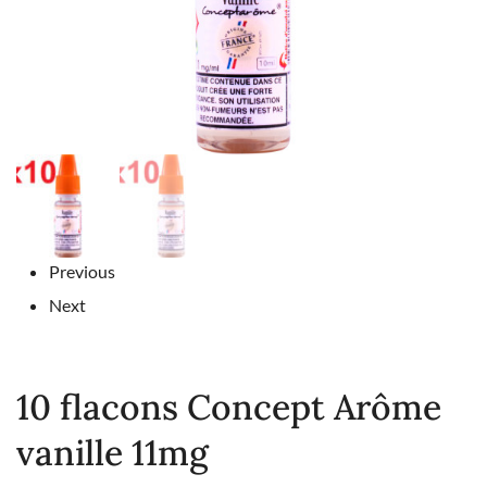
Previous
Next
10 flacons Concept Arôme
vanille 11mg