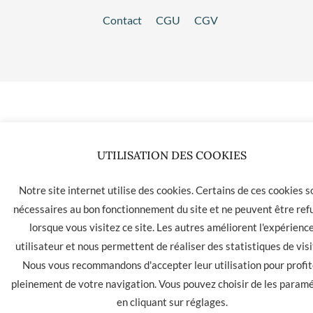
Contact
CGU
CGV
UTILISATION DES COOKIES
Notre site internet utilise des cookies. Certains de ces cookies s
nécessaires au bon fonctionnement du site et ne peuvent être ref
lorsque vous visitez ce site. Les autres améliorent l'expérienc
utilisateur et nous permettent de réaliser des statistiques de visi
Nous vous recommandons d'accepter leur utilisation pour profit
pleinement de votre navigation. Vous pouvez choisir de les param
en cliquant sur
réglages
.