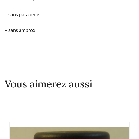
– sans parabène
– sans ambrox
Vous aimerez aussi