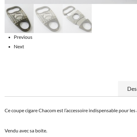
Previous
Next
Des
Ce coupe cigare Chacom est l’accessoire indispensable pour les a
Vendu avec sa boite.