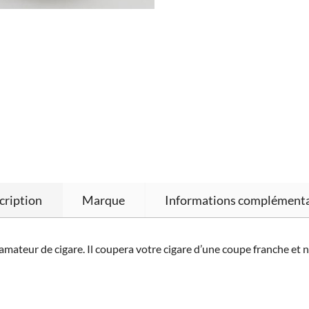
cription
Marque
Informations complémenta
mateur de cigare. Il coupera votre cigare d’une coupe franche et n