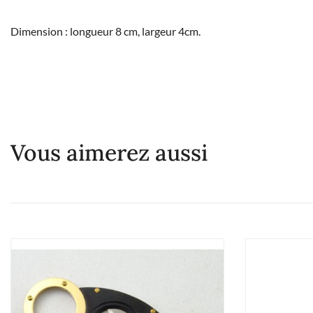
Dimension : longueur 8 cm, largeur 4cm.
Vous aimerez aussi