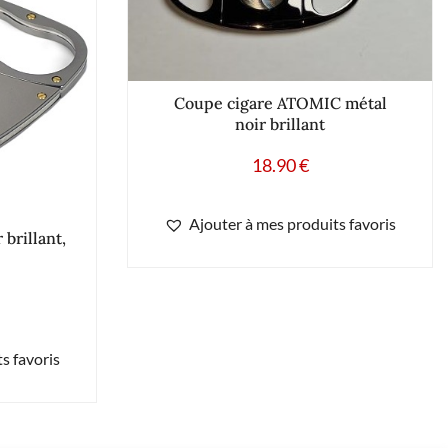
Coupe cigare ATOMIC métal
noir brillant
18.90
€
Ajouter à mes produits favoris
brillant,
s favoris