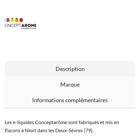
Description
Marque
Informations complémentaires
Les e-liquides Conceptarôme sont fabriqués et mis en
flacons à Niort dans les Deux-Sèvres (79).