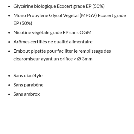
Glycérine biologique Ecocert grade EP (50%)
Mono Propylène Glycol Végétal (MPGV) Ecocert grade
EP (50%)
Nicotine végétale grade EP sans OGM
Arômes certifiés de qualité alimentaire
Embout pipette pour faciliter le remplissage des
clearomiseur ayant un orifice > Ø 3mm
Sans diacétyle
Sans parabène
Sans ambrox