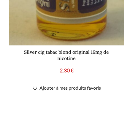
Silver cig tabac blond original 16mg de
nicotine
2.30
€
Ajouter à mes produits favoris