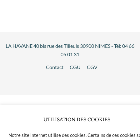
LA HAVANE 40 bis rue des Tilleuls 30900 NIMES - Tél: 04 66
05 01 31
Contact
CGU
CGV
UTILISATION DES COOKIES
Notre site internet utilise des cookies. Certains de ces cookies s