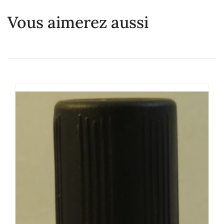
Vous aimerez aussi