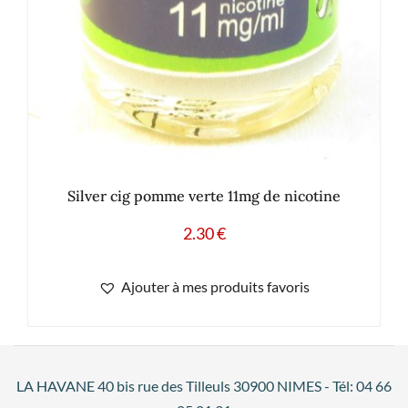
Silver cig pomme verte 11mg de nicotine
2.30
€
Ajouter à mes produits favoris
LA HAVANE 40 bis rue des Tilleuls 30900 NIMES - Tél: 04 66