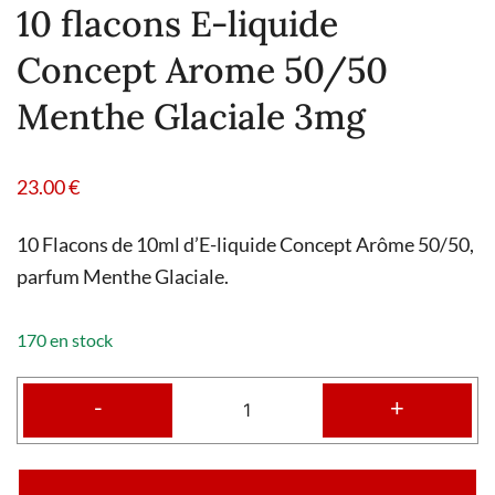
10 flacons E-liquide
Concept Arome 50/50
Menthe Glaciale 3mg
23.00
€
10 Flacons de 10ml d’E-liquide Concept Arôme 50/50,
parfum Menthe Glaciale.
170 en stock
-
+