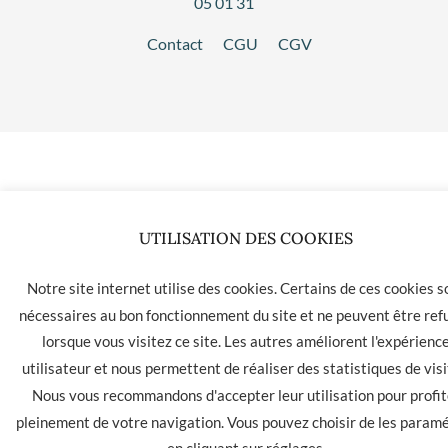
05 01 31
Contact
CGU
CGV
UTILISATION DES COOKIES
Notre site internet utilise des cookies. Certains de ces cookies s
nécessaires au bon fonctionnement du site et ne peuvent être ref
lorsque vous visitez ce site. Les autres améliorent l'expérienc
utilisateur et nous permettent de réaliser des statistiques de visi
Nous vous recommandons d'accepter leur utilisation pour profit
pleinement de votre navigation. Vous pouvez choisir de les param