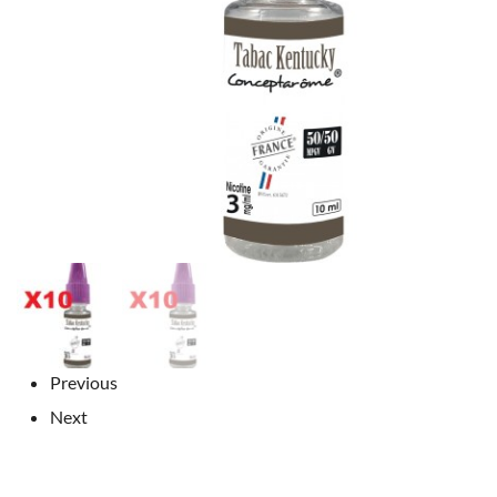
Previous
Next