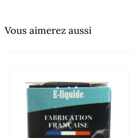
Vous aimerez aussi