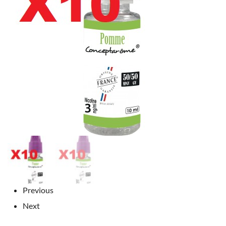
Previous
Next