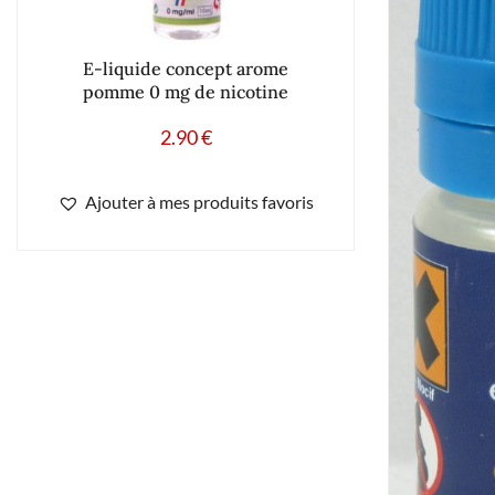
E-liquide concept arome
pomme 0 mg de nicotine
2.90
€
Ajouter à mes produits favoris