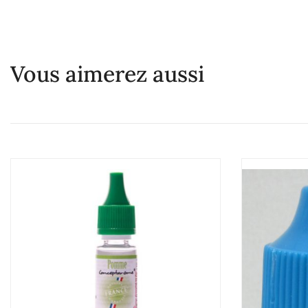
Vous aimerez aussi