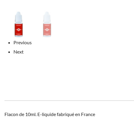
Previous
Next
Flacon de 10ml. E-liquide fabriqué en France