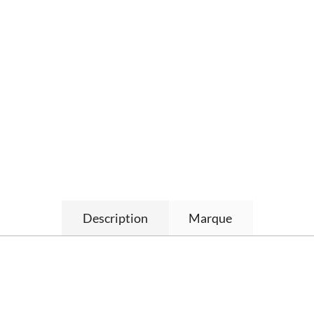
Description
Marque