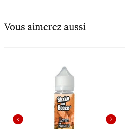
Vous aimerez aussi