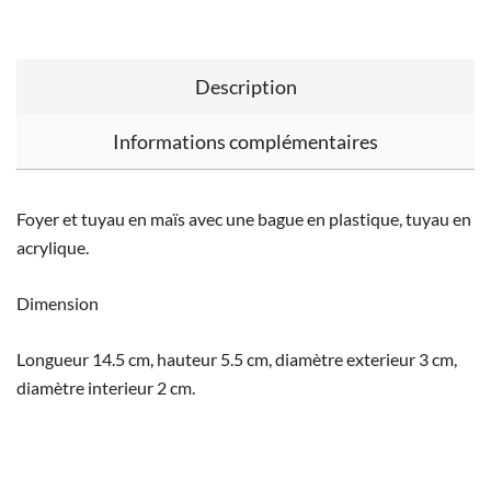
Description
Informations complémentaires
Foyer et tuyau en maïs avec une bague en plastique, tuyau en
acrylique.
Dimension
Longueur 14.5 cm, hauteur 5.5 cm, diamètre exterieur 3 cm,
diamètre interieur 2 cm.