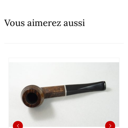
Vous aimerez aussi