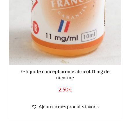
E-liquide concept arome abricot 11 mg de
nicotine
2.50
€
Ajouter à mes produits favoris