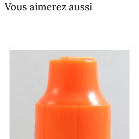
Vous aimerez aussi