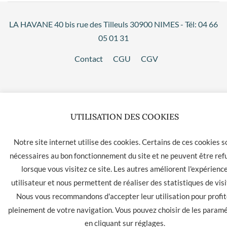
LA HAVANE 40 bis rue des Tilleuls 30900 NIMES - Tél: 04 66
05 01 31
Contact
CGU
CGV
UTILISATION DES COOKIES
Notre site internet utilise des cookies. Certains de ces cookies s
nécessaires au bon fonctionnement du site et ne peuvent être ref
lorsque vous visitez ce site. Les autres améliorent l'expérienc
utilisateur et nous permettent de réaliser des statistiques de visi
Nous vous recommandons d'accepter leur utilisation pour profit
pleinement de votre navigation. Vous pouvez choisir de les param
en cliquant sur
réglages
.