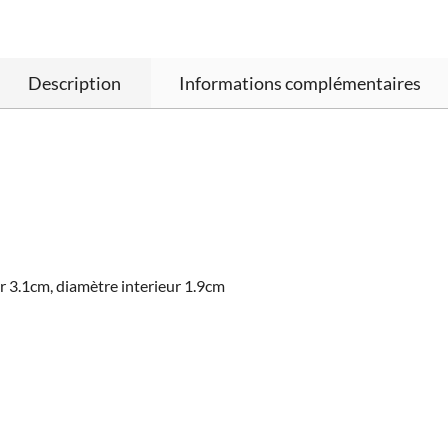
Description
Informations complémentaires
r 3.1cm, diamètre interieur 1.9cm