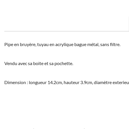
Pipe en bruyère, tuyau en acrylique bague métal, sans filtre.
Vendu avec sa boite et sa pochette.
Dimension : longueur 14.2cm, hauteur 3.9cm, diamètre exterieu