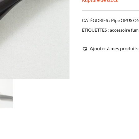
CATÉGORIES :
Pipe OPUS O
ÉTIQUETTES :
accessoire fum
Ajouter à mes produits 