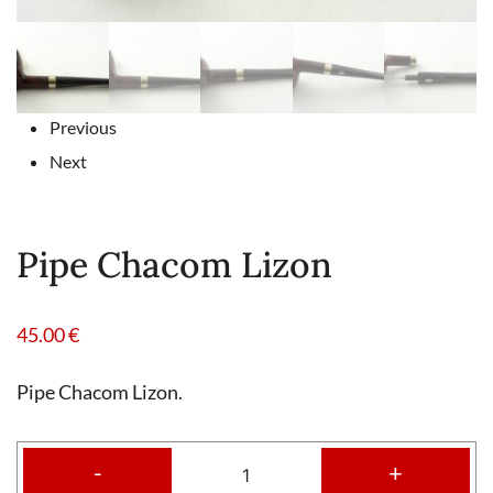
Previous
Next
Pipe Chacom Lizon
45.00
€
Pipe Chacom Lizon.
-
+