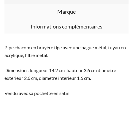
Marque
Informations complémentaires
Pipe chacom en bruyère tige avec une bague métal, tuyau en
acrylique, filtre métal.
Dimension : longueur 14.2 cm ,hauteur 3.6 cm diamètre
exterieur 2.6 cm, diamètre interieur 1.6 cm.
Vendu avec sa pochette en satin