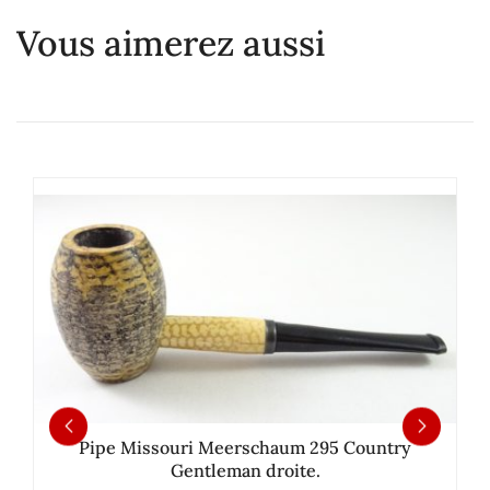
Vous aimerez aussi
Pipe Missouri Meerschaum 295 Country
Gentleman droite.